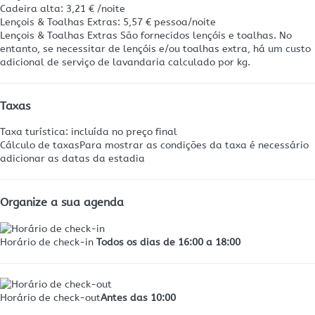
Cadeira alta: 3,21 € /noite
Lençois & Toalhas Extras: 5,57 € pessoa/noite
Lençois & Toalhas Extras
São fornecidos lençóis e toalhas. No
entanto, se necessitar de lençóis e/ou toalhas extra, há um custo
adicional de serviço de lavandaria calculado por kg.
Taxas
Taxa turística: incluída no preço final
Cálculo de taxas
Para mostrar as condições da taxa é necessário
adicionar as datas da estadia
Organize a sua agenda
Horário de check-in
Todos os dias de 16:00 a 18:00
Horário de check-out
Antes das 10:00