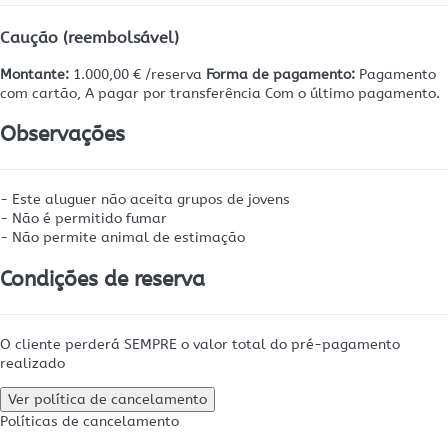
Caução (reembolsável)
Montante:
1.000,00 € /reserva
Forma de pagamento:
Pagamento
com cartão, A pagar por transferência
Com o último pagamento.
Observações
- Este aluguer não aceita grupos de jovens
- Não é permitido fumar
- Não permite animal de estimação
Condições de reserva
O cliente perderá SEMPRE o valor total do pré-pagamento
realizado
Ver política de cancelamento
Políticas de cancelamento