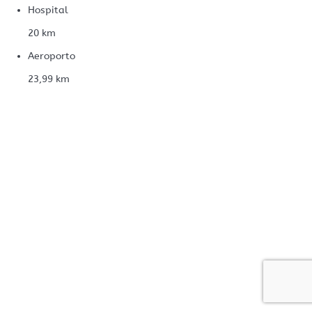
Hospital
20 km
Aeroporto
23,99 km