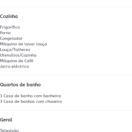
Cozinha
Frigorífico
Forno
Congelador
Máquina de lavar louça
Louça/Talheres
Utensílios/Cozinha
Máquina de Café
Jarro eléctrico
Quartos de banho
1 Casa de banho com banheira
3 Casa de banhos com chuveiro
Geral
Televisão