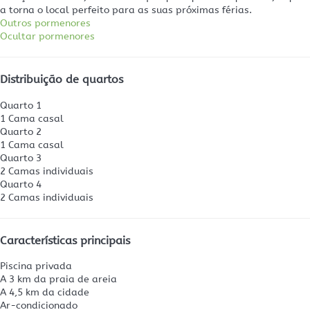
a torna o local perfeito para as suas próximas férias.
Outros pormenores
Ocultar pormenores
Distribuição de quartos
Quarto 1
1 Cama casal
Quarto 2
1 Cama casal
Quarto 3
2 Camas individuais
Quarto 4
2 Camas individuais
Características principais
Piscina privada
A 3 km da praia de areia
A 4,5 km da cidade
Ar-condicionado