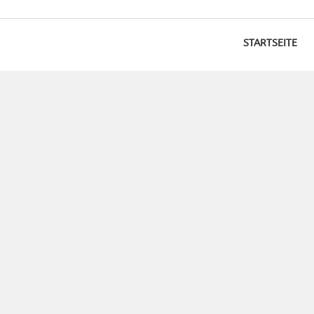
STARTSEITE