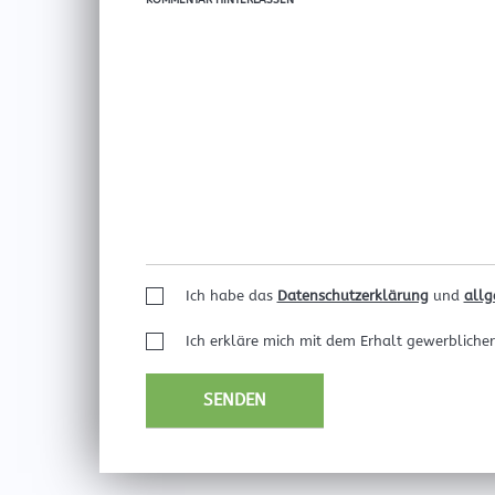
KOMMENTAR HINTERLASSEN
Ich habe das
Datenschutzerklärung
und
allg
Ich erkläre mich mit dem Erhalt gewerbliche