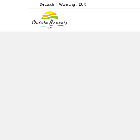
Deutsch
Währung :
EUR