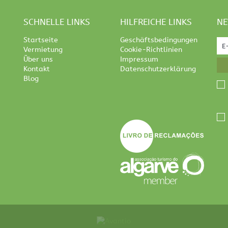
SCHNELLE LINKS
HILFREICHE LINKS
NE
Startseite
Geschäftsbedingungen
Vermietung
Cookie-Richtlinien
Über uns
Impressum
Kontakt
Datenschutzerklärung
Blog