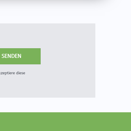
zeptiere diese