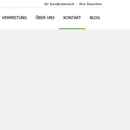
Ihr Kundenbereich
Ihre Favoriten
VERMIETUNG
ÜBER UNS
KONTAKT
BLOG