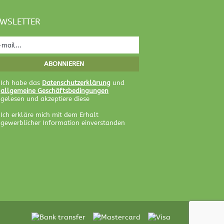
WSLETTER
Ich habe das
Datenschutzerklärung
und
allgemeine Geschäftsbedingungen
gelesen und akzeptiere diese
Ich erkläre mich mit dem Erhalt
gewerblicher Information einverstanden