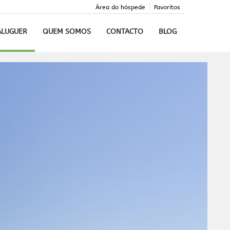
Área do hóspede
Favoritos
ALUGUER
QUEM SOMOS
CONTACTO
BLOG