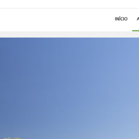
INÍCIO