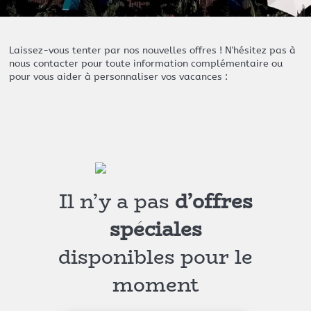
Laissez-vous tenter par nos nouvelles offres ! N'hésitez pas à
nous contacter pour toute information complémentaire ou
pour vous aider à personnaliser vos vacances :
Il n’y a pas
d’offres
spéciales
disponibles pour le
moment