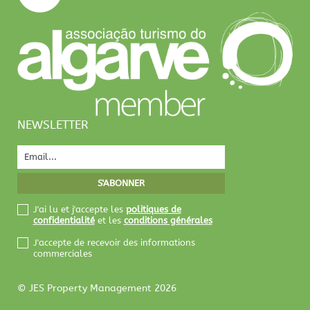
NEWSLETTER
J'ai lu et j'accepte les
politiques de
confidentialité
et les
conditions générales
J'accepte de recevoir des informations
commerciales
© JES Property Management 2026