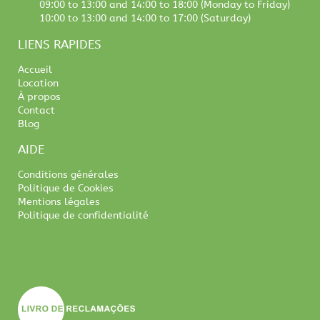
09:00 to 13:00 and 14:00 to 18:00 (Monday to Friday)
10:00 to 13:00 and 14:00 to 17:00 (Saturday)
LIENS RAPIDES
Accueil
Location
À propos
Contact
Blog
AIDE
Conditions générales
Politique de Cookies
Mentions légales
Politique de confidentialité