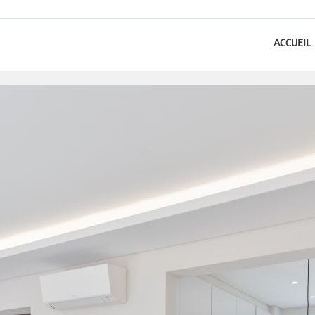
ACCUEIL