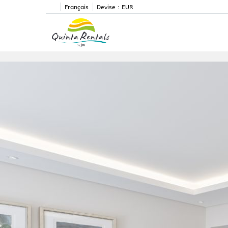
Français
Devise :
EUR