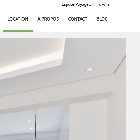
Espace Voyageur
Favoris
LOCATION
À PROPOS
CONTACT
BLOG