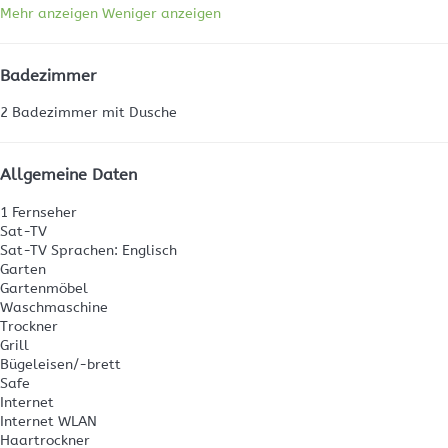
Mehr anzeigen
Weniger anzeigen
Badezimmer
2 Badezimmer mit Dusche
Allgemeine Daten
1 Fernseher
Sat-TV
Sat-TV
Sprachen: Englisch
Garten
Gartenmöbel
Waschmaschine
Trockner
Grill
Bügeleisen/-brett
Safe
Internet
Internet
WLAN
Haartrockner