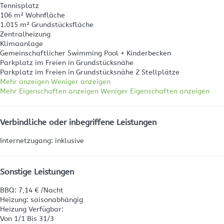
Tennisplatz
106 m² Wohnfläche
1.015 m² Grundstücksfläche
Zentralheizung
Klimaanlage
Gemeinschaftlicher Swimming Pool + Kinderbecken
Parkplatz im Freien in Grundstücksnähe
Parkplatz im Freien in Grundstücksnähe
2 Stellplätze
Mehr anzeigen
Weniger anzeigen
Mehr Eigenschaften anzeigen
Weniger Eigenschaften anzeigen
Verbindliche oder inbegriffene Leistungen
Internetzugang: inklusive
Sonstige Leistungen
BBQ: 7,14 € /Nacht
Heizung: saisonabhängig
Heizung
Verfügbar:
Von 1/1 Bis 31/3