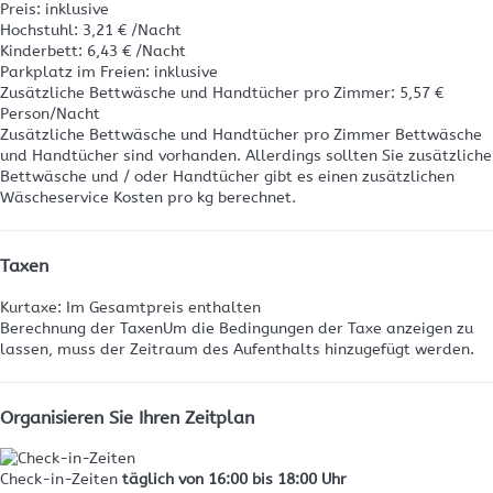
Preis: inklusive
Hochstuhl: 3,21 € /Nacht
Kinderbett: 6,43 € /Nacht
Parkplatz im Freien: inklusive
Zusätzliche Bettwäsche und Handtücher pro Zimmer: 5,57 €
Person/Nacht
Zusätzliche Bettwäsche und Handtücher pro Zimmer
Bettwäsche
und Handtücher sind vorhanden. Allerdings sollten Sie zusätzliche
Bettwäsche und / oder Handtücher gibt es einen zusätzlichen
Wäscheservice Kosten pro kg berechnet.
Taxen
Kurtaxe: Im Gesamtpreis enthalten
Berechnung der Taxen
Um die Bedingungen der Taxe anzeigen zu
lassen, muss der Zeitraum des Aufenthalts hinzugefügt werden.
Organisieren Sie Ihren Zeitplan
Check-in-Zeiten
täglich von 16:00 bis 18:00 Uhr