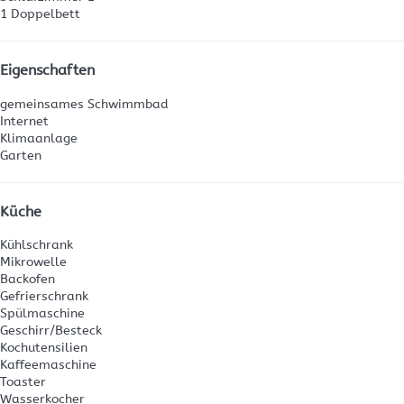
1 Doppelbett
Eigenschaften
gemeinsames Schwimmbad
Internet
Klimaanlage
Garten
Küche
Kühlschrank
Mikrowelle
Backofen
Gefrierschrank
Spülmaschine
Geschirr/Besteck
Kochutensilien
Kaffeemaschine
Toaster
Wasserkocher