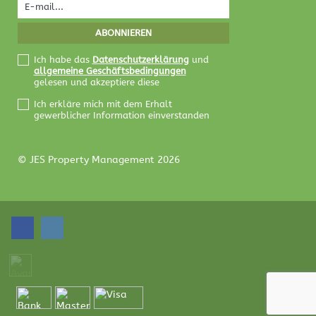
Ich habe das
Datenschutzerklärung
und
allgemeine Geschäftsbedingungen
gelesen und akzeptiere diese
Ich erkläre mich mit dem Erhalt
gewerblicher Information einverstanden
© JES Property Management 2026