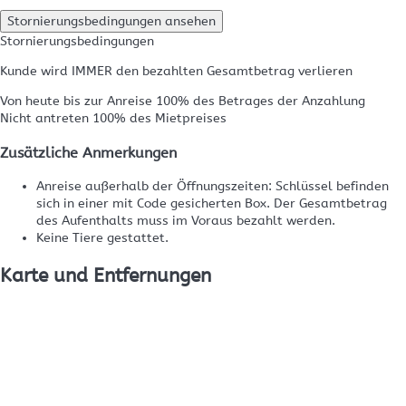
Stornierungsbedingungen ansehen
Stornierungsbedingungen
Kunde wird IMMER den bezahlten Gesamtbetrag verlieren
Von heute bis zur Anreise
100% des Betrages der Anzahlung
Nicht antreten
100% des Mietpreises
Zusätzliche Anmerkungen
Anreise außerhalb der Öffnungszeiten: Schlüssel befinden
sich in einer mit Code gesicherten Box. Der Gesamtbetrag
des Aufenthalts muss im Voraus bezahlt werden.
Keine Tiere gestattet.
Karte und Entfernungen