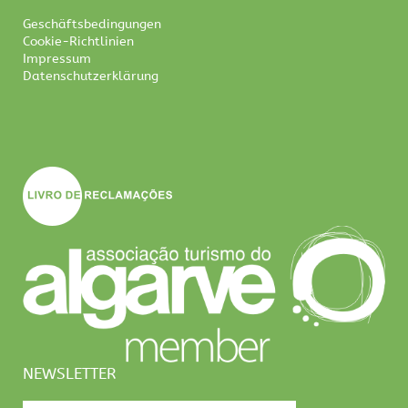
Geschäftsbedingungen
Cookie-Richtlinien
Impressum
Datenschutzerklärung
NEWSLETTER