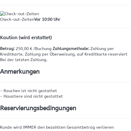
Check-out-Zeiten
Vor 10:00 Uhr
Kaution (wird erstattet)
Betrag:
250,00 € /Buchung
Zahlungsmethode:
Zahlung per
Kreditkarte, Zahlung per Überweisung, auf Kreditkarte reserviert
Bei der letzten Zahlung.
Anmerkungen
- Rauchen ist nicht gestattet
- Haustiere sind nicht gestattet
Reservierungsbedingungen
Kunde wird IMMER den bezahlten Gesamtbetrag verlieren